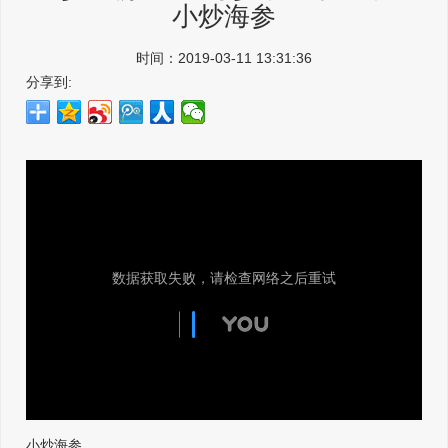
小炒海参
时间：2019-03-11 13:31:36
分享到:
小炒海参