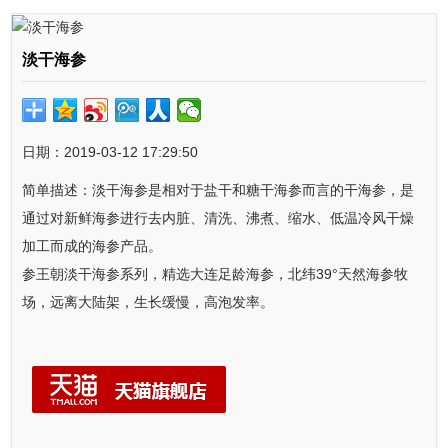
淡干海参
日期：2019-03-12 17:29:50
简单描述：淡干海参是相对于盐干和糖干海参而言的干海参，是
通过对新鲜海参进行去内脏、清洗、沸煮、缩水、低温冷风干燥
加工而成的海参产品。
参王朝淡干海参系列，精选大连足龄海参，北纬39°天然海参牧
场，远离大陆架，生长缓慢，高泡发率。