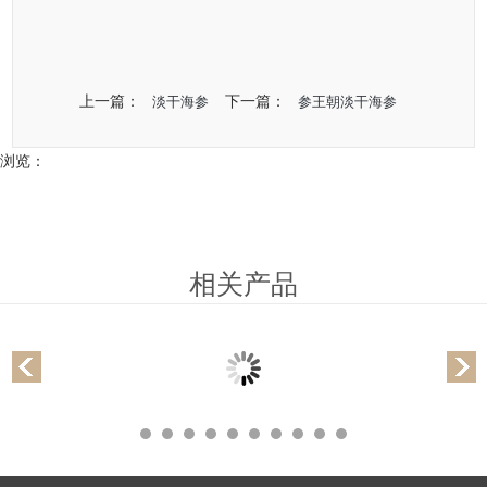
上一篇：
下一篇：
淡干海参
参王朝淡干海参
浏览：
相关产品
参王朝淡干海参
大连海参